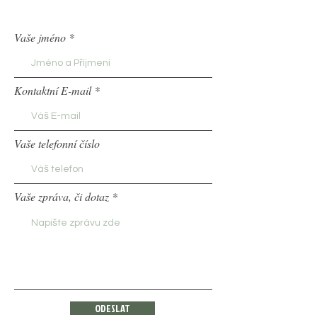
Vaše jméno
Kontaktní E-mail
Vaše telefonní číslo
Vaše zpráva, či dotaz
ODESLAT