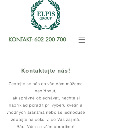
KONTAKT: 602 200 700
Kontaktujte nás!
Zeptejte se nás co vše Vám můžeme
nabídnout,
jak správně objednávat, nechte si
například poradit při výběru květin a
vhodných aranžmá nebo se jednoduše
zeptejte na cokoliv, co Vás zajímá.
Rádi Vám se vším poradíme!